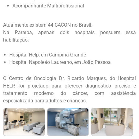
Acompanhante Multiprofissional
Atualmente existem 44 CACON no Brasil.
Na Paraíba, apenas dois hospitais possuem essa
habilitação:
Hospital Help, em Campina Grande
Hospital Napoleão Laureano, em João Pessoa
O Centro de Oncologia Dr. Ricardo Marques, do Hospital
HELP, foi projetado para oferecer diagnóstico preciso e
tratamento moderno do câncer, com assistência
especializada para adultos e crianças.