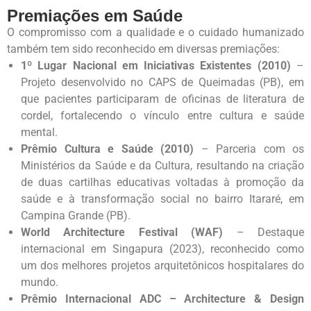
Premiações em Saúde
O compromisso com a qualidade e o cuidado humanizado
também tem sido reconhecido em diversas premiações:
1º Lugar Nacional em Iniciativas Existentes (2010)
–
Projeto desenvolvido no CAPS de Queimadas (PB), em
que pacientes participaram de oficinas de literatura de
cordel, fortalecendo o vínculo entre cultura e saúde
mental.
Prêmio Cultura e Saúde (2010)
– Parceria com os
Ministérios da Saúde e da Cultura, resultando na criação
de duas cartilhas educativas voltadas à promoção da
saúde e à transformação social no bairro Itararé, em
Campina Grande (PB).
World Architecture Festival (WAF)
– Destaque
internacional em Singapura (2023), reconhecido como
um dos melhores projetos arquitetônicos hospitalares do
mundo.
Prêmio Internacional ADC – Architecture & Design