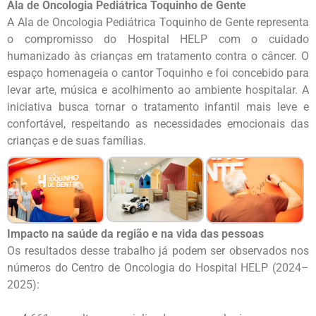
Ala de Oncologia Pediátrica Toquinho de Gente
A Ala de Oncologia Pediátrica Toquinho de Gente representa
o compromisso do Hospital HELP com o cuidado
humanizado às crianças em tratamento contra o câncer. O
espaço homenageia o cantor Toquinho e foi concebido para
levar arte, música e acolhimento ao ambiente hospitalar. A
iniciativa busca tornar o tratamento infantil mais leve e
confortável, respeitando as necessidades emocionais das
crianças e de suas famílias.
Impacto na saúde da região e na vida das pessoas
Os resultados desse trabalho já podem ser observados nos
números do Centro de Oncologia do Hospital HELP (2024–
2025):