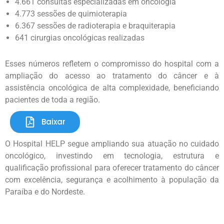
4.661 consultas especializadas em oncologia
4.773 sessões de quimioterapia
6.367 sessões de radioterapia e braquiterapia
641 cirurgias oncológicas realizadas
Esses números refletem o compromisso do hospital com a
ampliação do acesso ao tratamento do câncer e à
assistência oncológica de alta complexidade, beneficiando
pacientes de toda a região.
Baixar
O Hospital HELP segue ampliando sua atuação no cuidado
oncológico, investindo em tecnologia, estrutura e
qualificação profissional para oferecer tratamento do câncer
com excelência, segurança e acolhimento à população da
Paraíba e do Nordeste.