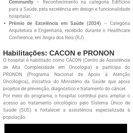
Community
– Reconhecimento na categoria Edifícios
para a Saúde, pela excelência em design e funcionalidade
hospitalar.
Prêmio de Excelência em Saúde (2024)
– Categoria
Arquitetura e Engenharia, recebido durante o Healthcare
Conference, em Angra dos Reis (RJ).
Habilitações: CACON e PRONON
O hospital é habilitado como CACON (Centro de Assistência
de Alta Complexidade em Oncologia) e participa do
PRONON (Programa Nacional de Apoio à Atenção
Oncológica), iniciativa do Ministério da Saúde que apoia
projetos de prevenção, diagnóstico e tratamento do câncer.
Por meio do programa, o hospital contribui para ampliar o
acesso ao tratamento oncológico pelo Sistema Único de
Saúde (SUS) e fortalecer a assistência especializada à
população.