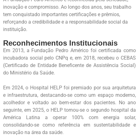
inovação e compromisso. Ao longo dos anos, seu trabalho
tem conquistado importantes certificações e prêmios,
reforçando a credibilidade e a responsabilidade social da
instituição.
Reconhecimentos Institucionais
Em 2013, a Fundação Pedro Américo foi certificada como
incubadora social pelo CNPq e, em 2018, recebeu o CEBAS
(Certificado de Entidade Beneficente de Assistência Social)
do Ministério da Saúde.
Em 2024, o Hospital HELP foi premiado por sua arquitetura
e infraestrutura, destacando-se como um espaço moderno,
acolhedor e voltado ao bem-estar dos pacientes. No ano
seguinte, em 2025, o HELP tornou-se o segundo hospital da
América Latina a operar 100% com energia solar,
consolidando-se como referência em sustentabilidade e
inovação na área da saúde.